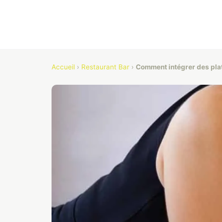
Accueil
›
Restaurant Bar
›
Comment intégrer des pla