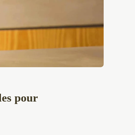
les pour