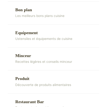
Bon plan
Les meilleurs bons plans cuisine
Equipement
Ustensiles et équipements de cuisine
Minceur
Recettes légères et conseils minceur
Produit
Découverte de produits alimentaires
Restaurant Bar