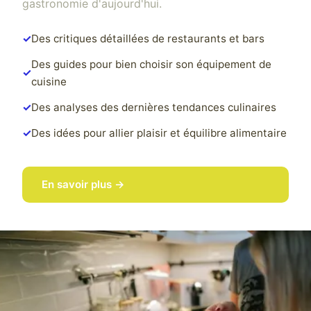
gastronomie d'aujourd'hui.
Des critiques détaillées de restaurants et bars
Des guides pour bien choisir son équipement de
cuisine
Des analyses des dernières tendances culinaires
Des idées pour allier plaisir et équilibre alimentaire
En savoir plus →