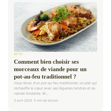
ACTU
Comment bien choisir ses
morceaux de viande pour un
pot-au-feu traditionnel ?
Vous rêvez d'un pot-au-feu traditionnel, un plat qui
réchauffe le cœur avec ses légumes tendres et sa
viande fondante. M...
3 avril 2024
5 min de lecture