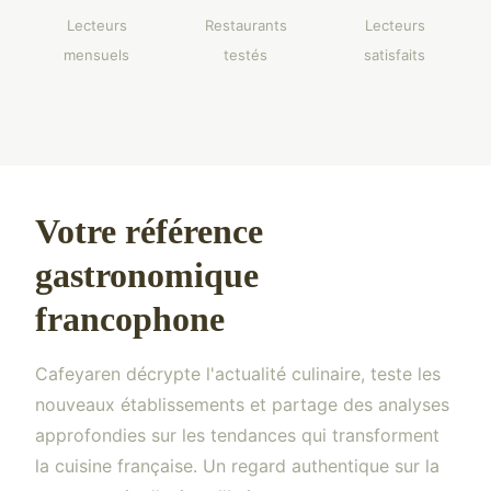
Lecteurs
Restaurants
Lecteurs
mensuels
testés
satisfaits
Votre référence
gastronomique
francophone
Cafeyaren décrypte l'actualité culinaire, teste les
nouveaux établissements et partage des analyses
approfondies sur les tendances qui transforment
la cuisine française. Un regard authentique sur la