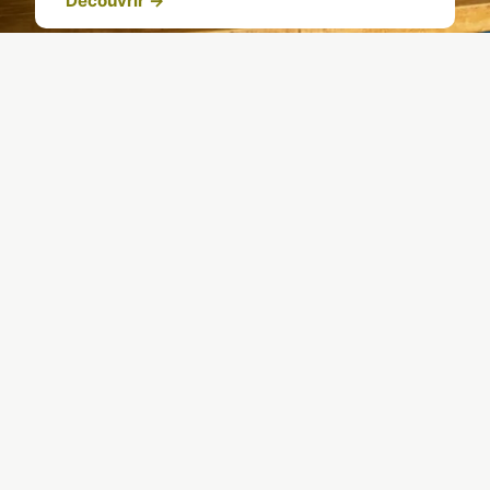
Découvrir →