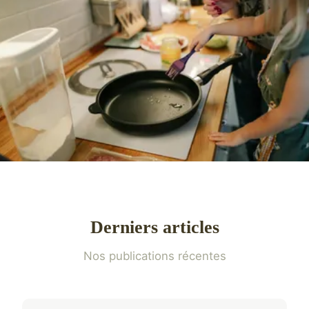
Derniers articles
Nos publications récentes