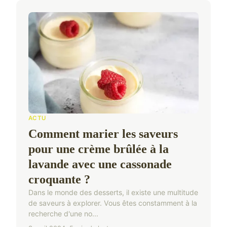
ACTU
Comment marier les saveurs
pour une crème brûlée à la
lavande avec une cassonade
croquante ?
Dans le monde des desserts, il existe une multitude
de saveurs à explorer. Vous êtes constamment à la
recherche d'une no...