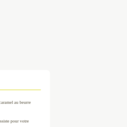
 caramel au beurre
ssiste pour votre