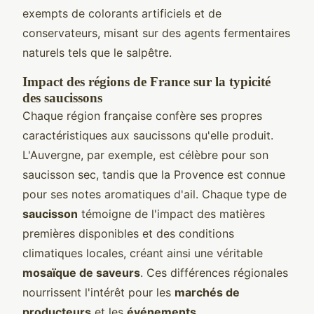
exempts de colorants artificiels et de
conservateurs, misant sur des agents fermentaires
naturels tels que le salpêtre.
Impact des régions de France sur la typicité
des saucissons
Chaque région française confère ses propres
caractéristiques aux saucissons qu'elle produit.
L'Auvergne, par exemple, est célèbre pour son
saucisson sec, tandis que la Provence est connue
pour ses notes aromatiques d'ail. Chaque type de
saucisson
témoigne de l'impact des matières
premières disponibles et des conditions
climatiques locales, créant ainsi une véritable
mosaïque de saveurs
. Ces différences régionales
nourrissent l'intérêt pour les
marchés de
producteurs
et les
événements