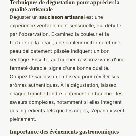
Techniques de dégustation pour apprécier la
qualité artisanale
Déguster un
saucisson artisanal
est une
expérience véritablement sensorielle, qui débute
par l'observation. Examinez la couleur et la
texture de la peau ; une couleur uniforme et une
peau délicatement plissée indiquent un bon
séchage. Ensuite, au toucher, rassurez-vous d'une
fermeté durable, signe d'une bonne qualité.
Coupez le saucisson en biseau pour révéler ses
arômes authentiques. À la dégustation, laissez
chaque tranche fondre lentement en bouche : les
saveurs complexes, notamment si elles intègrent
des ingrédients tels que les cèpes, s'épanouissent
pleinement.
Importance des événements gastronomiques