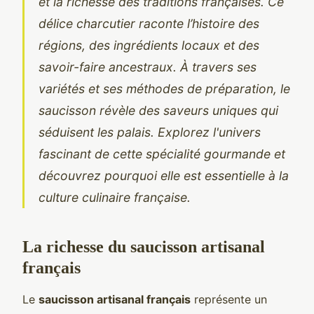
et la richesse des traditions françaises. Ce
délice charcutier raconte l’histoire des
régions, des ingrédients locaux et des
savoir-faire ancestraux. À travers ses
variétés et ses méthodes de préparation, le
saucisson révèle des saveurs uniques qui
séduisent les palais. Explorez l'univers
fascinant de cette spécialité gourmande et
découvrez pourquoi elle est essentielle à la
culture culinaire française.
La richesse du saucisson artisanal
français
Le
saucisson artisanal français
représente un