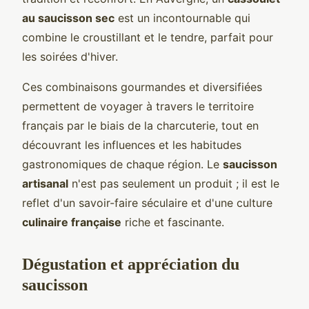
au saucisson sec
est un incontournable qui
combine le croustillant et le tendre, parfait pour
les soirées d'hiver.
Ces combinaisons gourmandes et diversifiées
permettent de voyager à travers le territoire
français par le biais de la charcuterie, tout en
découvrant les influences et les habitudes
gastronomiques de chaque région. Le
saucisson
artisanal
n'est pas seulement un produit ; il est le
reflet d'un savoir-faire séculaire et d'une culture
culinaire française
riche et fascinante.
Dégustation et appréciation du
saucisson