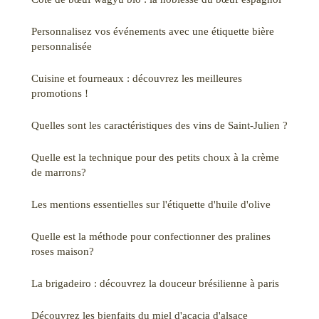
Personnalisez vos événements avec une étiquette bière
personnalisée
Cuisine et fourneaux : découvrez les meilleures
promotions !
Quelles sont les caractéristiques des vins de Saint-Julien ?
Quelle est la technique pour des petits choux à la crème
de marrons?
Les mentions essentielles sur l'étiquette d'huile d'olive
Quelle est la méthode pour confectionner des pralines
roses maison?
La brigadeiro : découvrez la douceur brésilienne à paris
Découvrez les bienfaits du miel d'acacia d'alsace