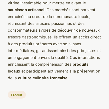
vitrine inestimable pour mettre en avant le
saucisson artisanal
. Ces marchés sont souvent
enracinés au cœur de la communauté locale,
réunissant des artisans passionnés et des
consommateurs avides de découvrir de nouveaux
trésors gastronomiques. Ils offrent un accès direct
à des produits préparés avec soin, sans
intermédiaires, garantissant ainsi des prix justes et
un engagement envers la qualité. Ces interactions
enrichissent la compréhension des
produits
locaux
et participent activement à la préservation
de la
culture culinaire française
.
Produit