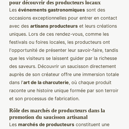
pour découvrir des producteurs locaux
Les
événements gastronomiques
sont des
occasions exceptionnelles pour entrer en contact
avec des
artisans producteurs
et leurs créations
uniques. Lors de ces rendez-vous, comme les
festivals ou foires locales, les producteurs ont
l'opportunité de présenter leur savoir-faire, tandis
que les visiteurs se laissent guider par la richesse
des saveurs. Découvrir un saucisson directement
auprès de son créateur offre une immersion totale
dans l'
art de la charcuterie
, où chaque produit
raconte une histoire unique formée par son terroir
et son processus de fabrication.
Rôle des marchés de producteurs dans la
promotion du saucisson artisanal
Les
marchés de producteurs
constituent une