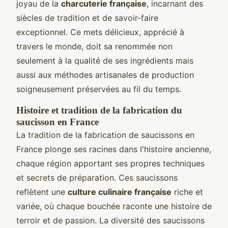
joyau de la
charcuterie française
, incarnant des
siècles de tradition et de savoir-faire
exceptionnel. Ce mets délicieux, apprécié à
travers le monde, doit sa renommée non
seulement à la qualité de ses ingrédients mais
aussi aux méthodes artisanales de production
soigneusement préservées au fil du temps.
Histoire et tradition de la fabrication du
saucisson en France
La tradition de la fabrication de saucissons en
France plonge ses racines dans l'histoire ancienne,
chaque région apportant ses propres techniques
et secrets de préparation. Ces saucissons
reflètent une
culture culinaire française
riche et
variée, où chaque bouchée raconte une histoire de
terroir et de passion. La diversité des saucissons