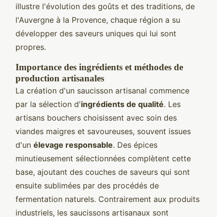
illustre l'évolution des goûts et des traditions, de
l'Auvergne à la Provence, chaque région a su
développer des saveurs uniques qui lui sont
propres.
Importance des ingrédients et méthodes de
production artisanales
La création d'un saucisson artisanal commence
par la sélection d'
ingrédients de qualité
. Les
artisans bouchers choisissent avec soin des
viandes maigres et savoureuses, souvent issues
d'un
élevage responsable
. Des épices
minutieusement sélectionnées complètent cette
base, ajoutant des couches de saveurs qui sont
ensuite sublimées par des procédés de
fermentation naturels. Contrairement aux produits
industriels, les saucissons artisanaux sont