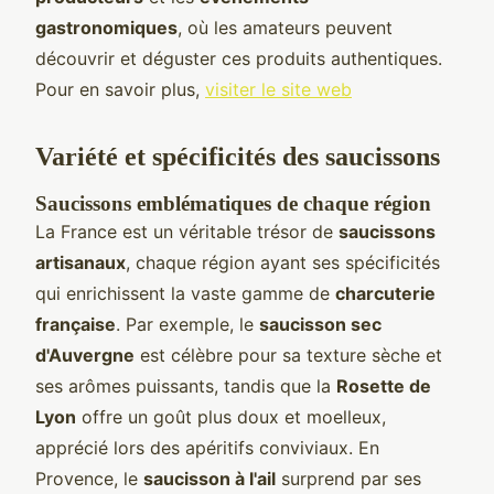
gastronomiques
, où les amateurs peuvent
découvrir et déguster ces produits authentiques.
Pour en savoir plus,
visiter le site web
Variété et spécificités des saucissons
Saucissons emblématiques de chaque région
La France est un véritable trésor de
saucissons
artisanaux
, chaque région ayant ses spécificités
qui enrichissent la vaste gamme de
charcuterie
française
. Par exemple, le
saucisson sec
d'Auvergne
est célèbre pour sa texture sèche et
ses arômes puissants, tandis que la
Rosette de
Lyon
offre un goût plus doux et moelleux,
apprécié lors des apéritifs conviviaux. En
Provence, le
saucisson à l'ail
surprend par ses