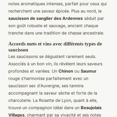
notes aromatiques intenses, parfait pour ceux qui
recherchent une saveur épicée. Plus au nord, le
saucisson de sanglier des Ardennes
séduit par
son goût robuste et sauvage, ancrant chaque
tranche dans une tradition de chasse ancestrale.
Accords mets et vins avec différents types de
saucisson
Les saucissons se dégustent rarement seuls.
Associés à un bon vin, ils révèlent leurs saveurs
profondes et variées. Un
Chinon
ou
Saumur
rouge s'harmonise parfaitement avec un
saucisson sec d'Auvergne, ses tannins
accompagnant la saveur sèche et forte de la
charcuterie. La Rosette de Lyon, quant à elle,
trouve un compagnon idéal dans un
Beaujolais
Villages
, charmant par sa vivacité et ses notes