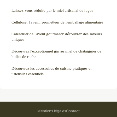
Laissez-vous séduire par le miel artisanal de lugos
Cellulose: l'avenir prometteur de l'emballage alimentaire
Calendrier de l'avent gourmand: découvrez des saveurs
uniques
Découvrez l'exceptionnel gin au miel de châtaignier de
bulles de ruche
Découvrez les accessoires de cuisine pratiques et
ustensiles essentiels
Mentions légales
Contact