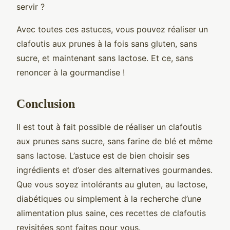
servir ?
Avec toutes ces astuces, vous pouvez réaliser un
clafoutis aux prunes à la fois sans gluten, sans
sucre, et maintenant sans lactose. Et ce, sans
renoncer à la gourmandise !
Conclusion
Il est tout à fait possible de réaliser un clafoutis
aux prunes sans sucre, sans farine de blé et même
sans lactose. L’astuce est de bien choisir ses
ingrédients et d’oser des alternatives gourmandes.
Que vous soyez intolérants au gluten, au lactose,
diabétiques ou simplement à la recherche d’une
alimentation plus saine, ces recettes de clafoutis
revisitées sont faites pour vous.