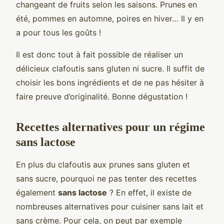
changeant de fruits selon les saisons. Prunes en
été, pommes en automne, poires en hiver… Il y en
a pour tous les goûts !
Il est donc tout à fait possible de réaliser un
délicieux clafoutis sans gluten ni sucre. Il suffit de
choisir les bons ingrédients et de ne pas hésiter à
faire preuve d’originalité. Bonne dégustation !
Recettes alternatives pour un régime
sans lactose
En plus du clafoutis aux prunes sans gluten et
sans sucre, pourquoi ne pas tenter des recettes
également
sans lactose
? En effet, il existe de
nombreuses alternatives pour cuisiner sans lait et
sans crème. Pour cela, on peut par exemple