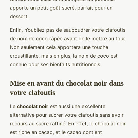
apporte un petit goût sucré, parfait pour un
dessert.
Enfin, n’oubliez pas de saupoudrer votre clafoutis
de noix de coco râpée avant de le mettre au four.
Non seulement cela apportera une touche
croustillante, mais en plus, la noix de coco est
connue pour ses bienfaits nutritionnels.
Mise en avant du chocolat noir dans
votre clafoutis
Le
chocolat noir
est aussi une excellente
alternative pour sucrer votre clafoutis sans avoir
recours au sucre raffiné. En effet, le chocolat noir
est riche en cacao, et le cacao contient