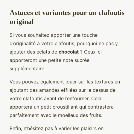
Astuces et variantes pour un clafoutis
original
Si vous souhaitez apporter une touche
d’originalité à votre clafoutis, pourquoi ne pas y
ajouter des éclats de
chocolat
? Ceux-ci
apporteront une petite note sucrée
supplémentaire.
Vous pouvez également jouer sur les textures en
ajoutant des amandes effilées sur le dessus de
votre clafoutis avant de l’enfourner. Cela
apportera un petit croustillant qui contrastera
parfaitement avec le moelleux des fruits.
Enfin, n’hésitez pas à varier les plaisirs en