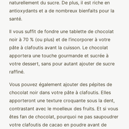
naturellement du sucre. De plus, il est riche en
antioxydants et a de nombreux bienfaits pour la
santé.
Il vous suffit de fondre une tablette de chocolat
noir à 70 % (ou plus) et de l’incorporer à votre
pâte à clafoutis avant la cuisson. Le chocolat
apportera une touche gourmande et sucrée à
votre dessert, sans pour autant ajouter de sucre
raffiné.
Vous pouvez également ajouter des pépites de
chocolat noir dans votre pâte à clafoutis. Elles
apporteront une texture croquante sous la dent,
contrastant avec le moelleux des fruits. Et si vous
êtes fan de chocolat, pourquoi ne pas saupoudrer
votre clafoutis de cacao en poudre avant de