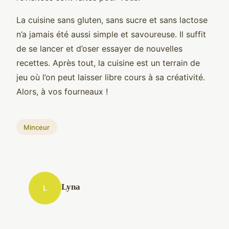
La cuisine sans gluten, sans sucre et sans lactose
n’a jamais été aussi simple et savoureuse. Il suffit
de se lancer et d’oser essayer de nouvelles
recettes. Après tout, la cuisine est un terrain de
jeu où l’on peut laisser libre cours à sa créativité.
Alors, à vos fourneaux !
Minceur
Lyna
L