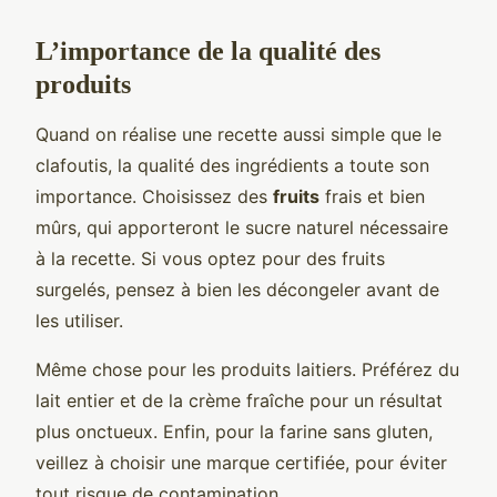
L’importance de la qualité des
produits
Quand on réalise une recette aussi simple que le
clafoutis, la qualité des ingrédients a toute son
importance. Choisissez des
fruits
frais et bien
mûrs, qui apporteront le sucre naturel nécessaire
à la recette. Si vous optez pour des fruits
surgelés, pensez à bien les décongeler avant de
les utiliser.
Même chose pour les produits laitiers. Préférez du
lait entier et de la crème fraîche pour un résultat
plus onctueux. Enfin, pour la farine sans gluten,
veillez à choisir une marque certifiée, pour éviter
tout risque de contamination.