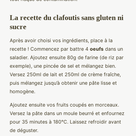
La recette du clafoutis sans gluten ni
sucre
Après avoir choisi vos ingrédients, place à la
recette ! Commencez par battre 4
oeufs
dans un
saladier. Ajoutez ensuite 80g de farine (de riz par
exemple), une pincée de sel et mélangez bien.
Versez 250ml de lait et 250ml de crème fraîche,
puis mélangez jusqu’à obtenir une pâte lisse et
homogène.
Ajoutez ensuite vos fruits coupés en morceaux.
Versez la pâte dans un moule beurré et enfournez
pour 35 minutes à 180°C. Laissez refroidir avant
de déguster.