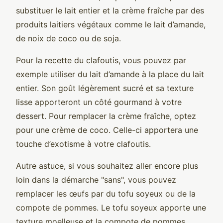
substituer le lait entier et la crème fraîche par des
produits laitiers végétaux comme le lait d’amande,
de noix de coco ou de soja.
Pour la recette du clafoutis, vous pouvez par
exemple utiliser du lait d’amande à la place du lait
entier. Son goût légèrement sucré et sa texture
lisse apporteront un côté gourmand à votre
dessert. Pour remplacer la crème fraîche, optez
pour une crème de coco. Celle-ci apportera une
touche d’exotisme à votre clafoutis.
Autre astuce, si vous souhaitez aller encore plus
loin dans la démarche "sans", vous pouvez
remplacer les œufs par du tofu soyeux ou de la
compote de pommes. Le tofu soyeux apporte une
texture moelleuse et la compote de pommes