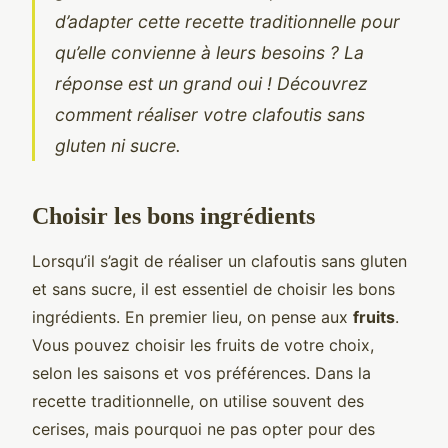
d’adapter cette recette traditionnelle pour
qu’elle convienne à leurs besoins ? La
réponse est un grand oui ! Découvrez
comment réaliser votre clafoutis sans
gluten ni sucre.
Choisir les bons ingrédients
Lorsqu’il s’agit de réaliser un clafoutis sans gluten
et sans sucre, il est essentiel de choisir les bons
ingrédients. En premier lieu, on pense aux
fruits
.
Vous pouvez choisir les fruits de votre choix,
selon les saisons et vos préférences. Dans la
recette traditionnelle, on utilise souvent des
cerises, mais pourquoi ne pas opter pour des