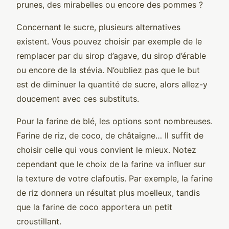
prunes, des mirabelles ou encore des pommes ?
Concernant le sucre, plusieurs alternatives
existent. Vous pouvez choisir par exemple de le
remplacer par du sirop d’agave, du sirop d’érable
ou encore de la stévia. N’oubliez pas que le but
est de diminuer la quantité de sucre, alors allez-y
doucement avec ces substituts.
Pour la farine de blé, les options sont nombreuses.
Farine de riz, de coco, de châtaigne… Il suffit de
choisir celle qui vous convient le mieux. Notez
cependant que le choix de la farine va influer sur
la texture de votre clafoutis. Par exemple, la farine
de riz donnera un résultat plus moelleux, tandis
que la farine de coco apportera un petit
croustillant.